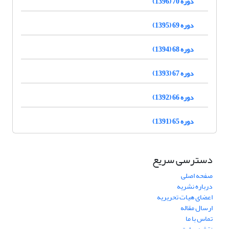
دوره 70 (1396)
دوره 69 (1395)
دوره 68 (1394)
دوره 67 (1393)
دوره 66 (1392)
دوره 65 (1391)
دسترسی سریع
صفحه اصلی
درباره نشریه
اعضای هیات تحریریه
ارسال مقاله
تماس با ما