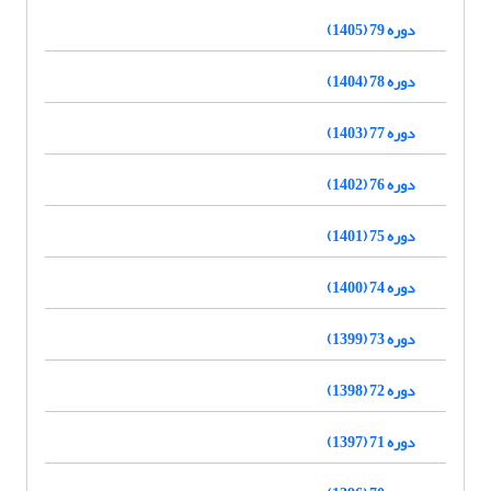
دوره 79 (1405)
دوره 78 (1404)
دوره 77 (1403)
دوره 76 (1402)
دوره 75 (1401)
دوره 74 (1400)
دوره 73 (1399)
دوره 72 (1398)
دوره 71 (1397)