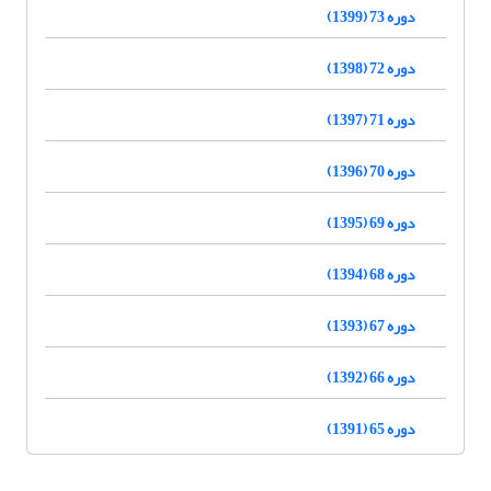
دوره 73 (1399)
دوره 72 (1398)
دوره 71 (1397)
دوره 70 (1396)
دوره 69 (1395)
دوره 68 (1394)
دوره 67 (1393)
دوره 66 (1392)
دوره 65 (1391)