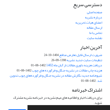
دسترسی سریع
صفحه اصلی
درباره نشریه
اعضای هیات تحریریه
ارسال مقاله
تماس با ما
نقشه سایت
آخرین اخبار
ضرورت ارسال فایل تعارض منافع
1404-10-24
تنظیمات سایت جدید نشریه
1398-09-26
دریافت هزینه داوری مقالات از آبان ماه 1402
1402-08-01
هزینه چاپ مقالات در نشریه جنگل و فرآورده های چوب
1402-08-01
شیوه‌نامه جدید نگارش مقاله در نشریه جنگل و فرآورده‌های چوب تدوین
شد.
1402-08-01
اشتراک خبرنامه
برای دریافت اخبار و اطلاعیه های مهم نشریه در خبرنامه نشریه مشترک
شوید.