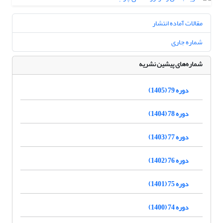
مقالات آماده انتشار
شماره جاری
شماره‌های پیشین نشریه
دوره 79 (1405)
دوره 78 (1404)
دوره 77 (1403)
دوره 76 (1402)
دوره 75 (1401)
دوره 74 (1400)