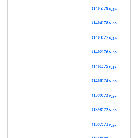
دوره 79 (1405)
دوره 78 (1404)
دوره 77 (1403)
دوره 76 (1402)
دوره 75 (1401)
دوره 74 (1400)
دوره 73 (1399)
دوره 72 (1398)
دوره 71 (1397)