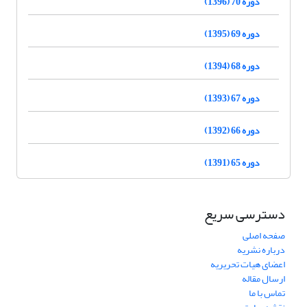
دوره 70 (1396)
دوره 69 (1395)
دوره 68 (1394)
دوره 67 (1393)
دوره 66 (1392)
دوره 65 (1391)
دسترسی سریع
صفحه اصلی
درباره نشریه
اعضای هیات تحریریه
ارسال مقاله
تماس با ما