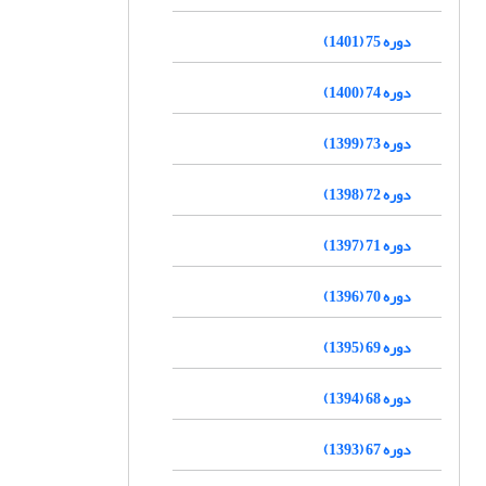
دوره 75 (1401)
دوره 74 (1400)
دوره 73 (1399)
دوره 72 (1398)
دوره 71 (1397)
دوره 70 (1396)
دوره 69 (1395)
دوره 68 (1394)
دوره 67 (1393)