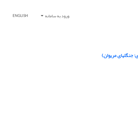
ورود به سامانه
ENGLISH
ی: جنگلهای مریوان)