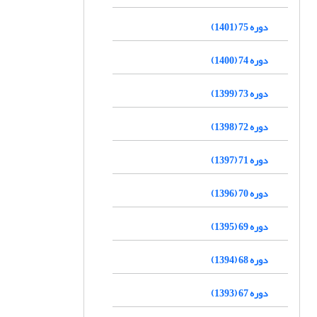
دوره 75 (1401)
دوره 74 (1400)
دوره 73 (1399)
دوره 72 (1398)
دوره 71 (1397)
دوره 70 (1396)
دوره 69 (1395)
دوره 68 (1394)
دوره 67 (1393)