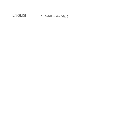
ورود به سامانه
ENGLISH