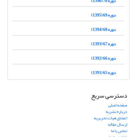
دوره 70 (1396)
دوره 69 (1395)
دوره 68 (1394)
دوره 67 (1393)
دوره 66 (1392)
دوره 65 (1391)
دسترسی سریع
صفحه اصلی
درباره نشریه
اعضای هیات تحریریه
ارسال مقاله
تماس با ما