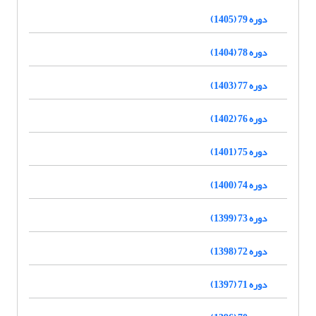
دوره 79 (1405)
دوره 78 (1404)
دوره 77 (1403)
دوره 76 (1402)
دوره 75 (1401)
دوره 74 (1400)
دوره 73 (1399)
دوره 72 (1398)
دوره 71 (1397)