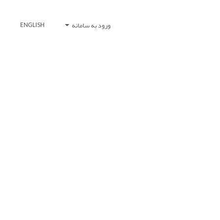
ورود به سامانه
ENGLISH