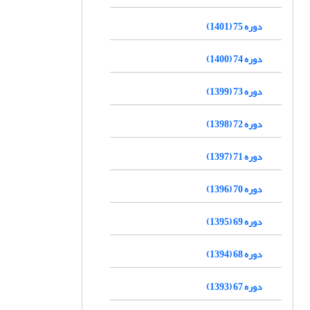
دوره 75 (1401)
دوره 74 (1400)
دوره 73 (1399)
دوره 72 (1398)
دوره 71 (1397)
دوره 70 (1396)
دوره 69 (1395)
دوره 68 (1394)
دوره 67 (1393)