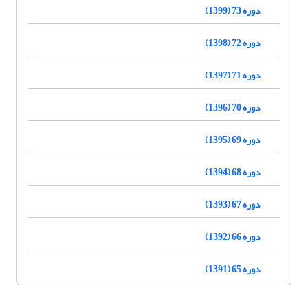
دوره 73 (1399)
دوره 72 (1398)
دوره 71 (1397)
دوره 70 (1396)
دوره 69 (1395)
دوره 68 (1394)
دوره 67 (1393)
دوره 66 (1392)
دوره 65 (1391)