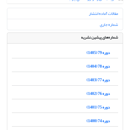
مقالات آماده انتشار
شماره جاری
شماره‌های پیشین نشریه
دوره 79 (1405)
دوره 78 (1404)
دوره 77 (1403)
دوره 76 (1402)
دوره 75 (1401)
دوره 74 (1400)