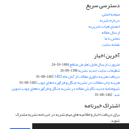
دسترسی سریع
صفحه اصلی
درباره نشریه
اعضای هیات تحریریه
ارسال مقاله
تماس با ما
نقشه سایت
آخرین اخبار
ضرورت ارسال فایل تعارض منافع
1404-10-24
تنظیمات سایت جدید نشریه
1398-09-26
دریافت هزینه داوری مقالات از آبان ماه 1402
1402-08-01
هزینه چاپ مقالات در نشریه جنگل و فرآورده های چوب
1402-08-01
شیوه‌نامه جدید نگارش مقاله در نشریه جنگل و فرآورده‌های چوب تدوین
شد.
1402-08-01
اشتراک خبرنامه
برای دریافت اخبار و اطلاعیه های مهم نشریه در خبرنامه نشریه مشترک
شوید.