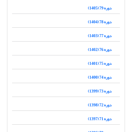
دوره 79 (1405)
دوره 78 (1404)
دوره 77 (1403)
دوره 76 (1402)
دوره 75 (1401)
دوره 74 (1400)
دوره 73 (1399)
دوره 72 (1398)
دوره 71 (1397)