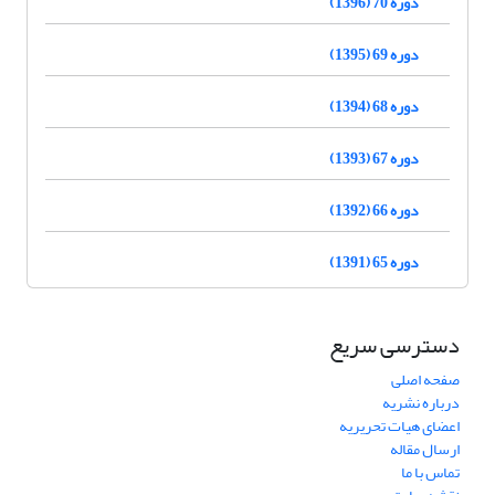
دوره 70 (1396)
دوره 69 (1395)
دوره 68 (1394)
دوره 67 (1393)
دوره 66 (1392)
دوره 65 (1391)
دسترسی سریع
صفحه اصلی
درباره نشریه
اعضای هیات تحریریه
ارسال مقاله
تماس با ما