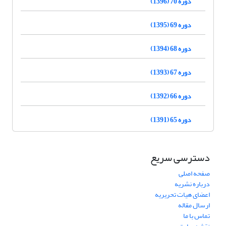
دوره 70 (1396)
دوره 69 (1395)
دوره 68 (1394)
دوره 67 (1393)
دوره 66 (1392)
دوره 65 (1391)
دسترسی سریع
صفحه اصلی
درباره نشریه
اعضای هیات تحریریه
ارسال مقاله
تماس با ما