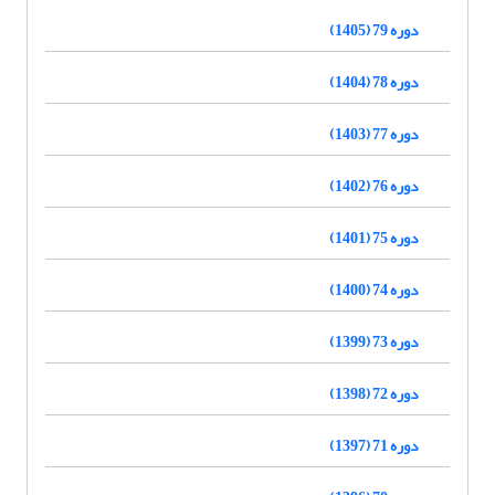
دوره 79 (1405)
دوره 78 (1404)
دوره 77 (1403)
دوره 76 (1402)
دوره 75 (1401)
دوره 74 (1400)
دوره 73 (1399)
دوره 72 (1398)
دوره 71 (1397)