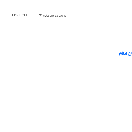
ورود به سامانه
ENGLISH
 ایلام