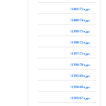
دوره 75 (1401)
دوره 74 (1400)
دوره 73 (1399)
دوره 72 (1398)
دوره 71 (1397)
دوره 70 (1396)
دوره 69 (1395)
دوره 68 (1394)
دوره 67 (1393)