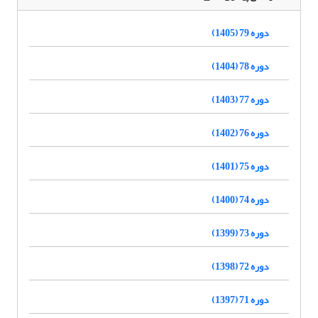
دوره 79 (1405)
دوره 78 (1404)
دوره 77 (1403)
دوره 76 (1402)
دوره 75 (1401)
دوره 74 (1400)
دوره 73 (1399)
دوره 72 (1398)
دوره 71 (1397)