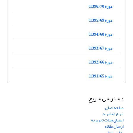
دوره 70 (1396)
دوره 69 (1395)
دوره 68 (1394)
دوره 67 (1393)
دوره 66 (1392)
دوره 65 (1391)
دسترسی سریع
صفحه اصلی
درباره نشریه
اعضای هیات تحریریه
ارسال مقاله
تماس با ما