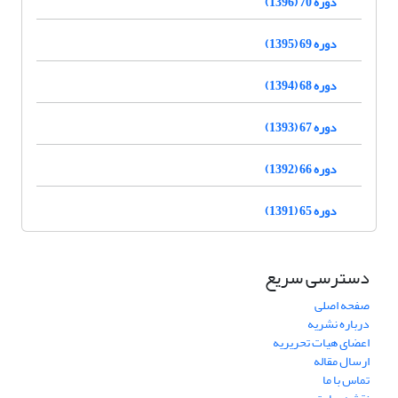
دوره 70 (1396)
دوره 69 (1395)
دوره 68 (1394)
دوره 67 (1393)
دوره 66 (1392)
دوره 65 (1391)
دسترسی سریع
صفحه اصلی
درباره نشریه
اعضای هیات تحریریه
ارسال مقاله
تماس با ما