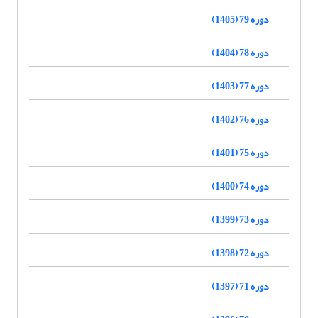
دوره 79 (1405)
دوره 78 (1404)
دوره 77 (1403)
دوره 76 (1402)
دوره 75 (1401)
دوره 74 (1400)
دوره 73 (1399)
دوره 72 (1398)
دوره 71 (1397)