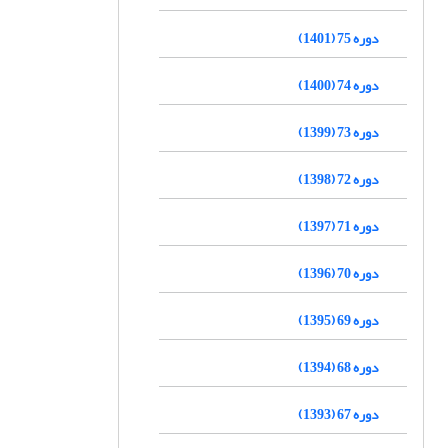
دوره 75 (1401)
دوره 74 (1400)
دوره 73 (1399)
دوره 72 (1398)
دوره 71 (1397)
دوره 70 (1396)
دوره 69 (1395)
دوره 68 (1394)
دوره 67 (1393)