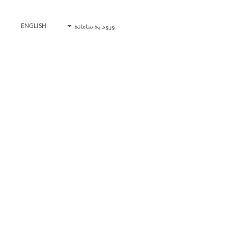
ورود به سامانه
ENGLISH