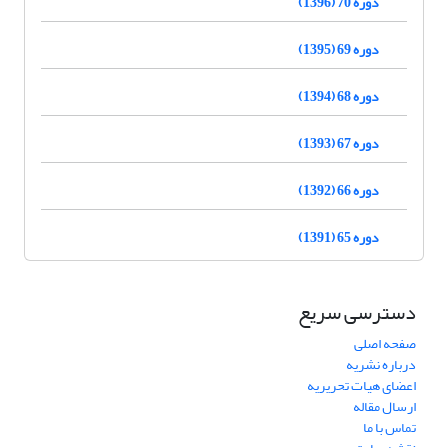
دوره 70 (1396)
دوره 69 (1395)
دوره 68 (1394)
دوره 67 (1393)
دوره 66 (1392)
دوره 65 (1391)
دسترسی سریع
صفحه اصلی
درباره نشریه
اعضای هیات تحریریه
ارسال مقاله
تماس با ما