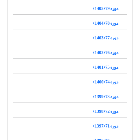
دوره 79 (1405)
دوره 78 (1404)
دوره 77 (1403)
دوره 76 (1402)
دوره 75 (1401)
دوره 74 (1400)
دوره 73 (1399)
دوره 72 (1398)
دوره 71 (1397)