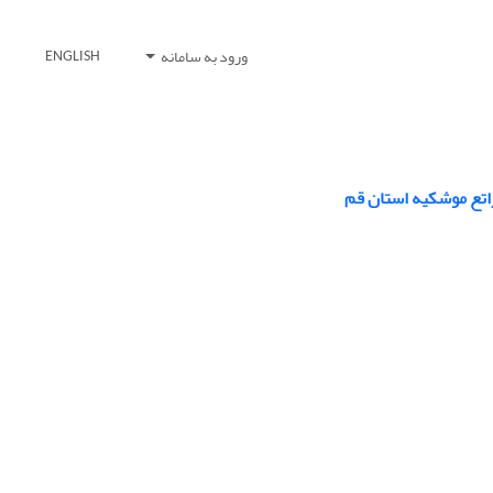
ورود به سامانه
ENGLISH