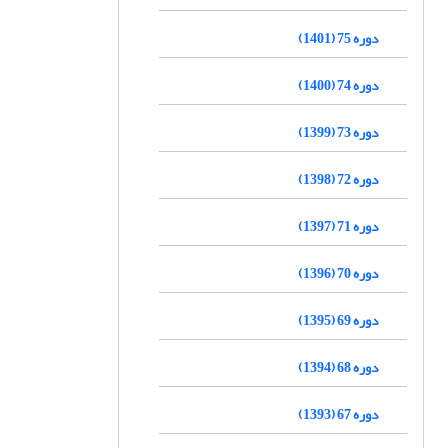
دوره 75 (1401)
دوره 74 (1400)
دوره 73 (1399)
دوره 72 (1398)
دوره 71 (1397)
دوره 70 (1396)
دوره 69 (1395)
دوره 68 (1394)
دوره 67 (1393)