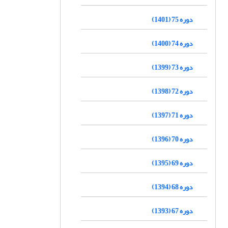
دوره 75 (1401)
دوره 74 (1400)
دوره 73 (1399)
دوره 72 (1398)
دوره 71 (1397)
دوره 70 (1396)
دوره 69 (1395)
دوره 68 (1394)
دوره 67 (1393)