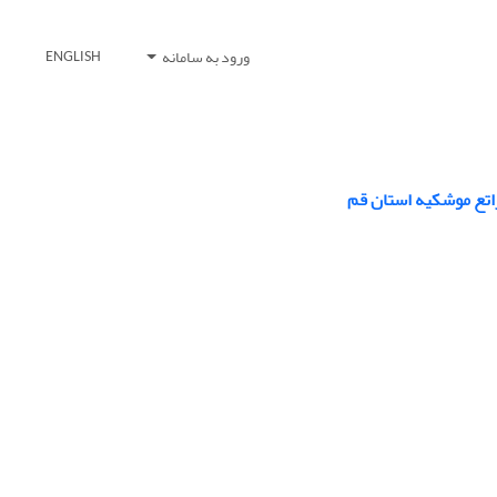
ورود به سامانه
ENGLISH