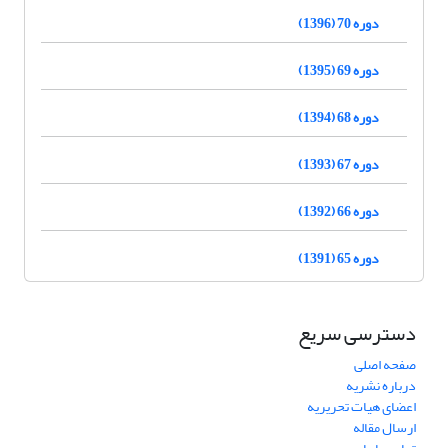
دوره 70 (1396)
دوره 69 (1395)
دوره 68 (1394)
دوره 67 (1393)
دوره 66 (1392)
دوره 65 (1391)
دسترسی سریع
صفحه اصلی
درباره نشریه
اعضای هیات تحریریه
ارسال مقاله