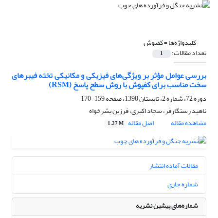
کلیدواژه‌ها =
کفپوش
تعداد مقالات:
1
بررسی عوامل مؤثر بر ویژگی‌های فیزیکی و مکانیکی تخته فیبرهای
سخت مناسب برای کفپوش با روش سطح پاسخ (RSM)
دوره 72، شماره 2، تابستان 1398، صفحه
159-170
ناهید رستگارفر، سجاد اکبری، فرزین بشرخواه
مشاهده مقاله
اصل مقاله
1.27 M
مقالات آماده انتشار
شماره جاری
شماره‌های پیشین نشریه