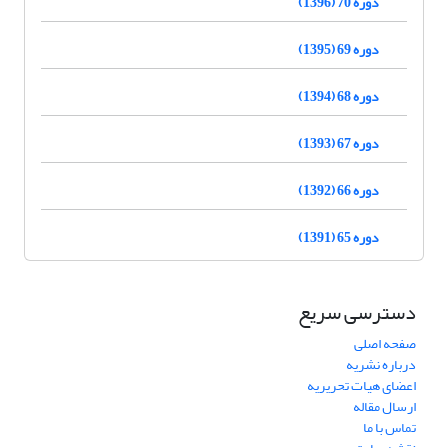
دوره 70 (1396)
دوره 69 (1395)
دوره 68 (1394)
دوره 67 (1393)
دوره 66 (1392)
دوره 65 (1391)
دسترسی سریع
صفحه اصلی
درباره نشریه
اعضای هیات تحریریه
ارسال مقاله
تماس با ما