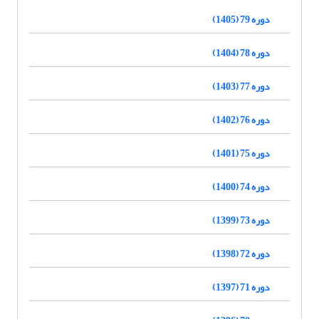
دوره 79 (1405)
دوره 78 (1404)
دوره 77 (1403)
دوره 76 (1402)
دوره 75 (1401)
دوره 74 (1400)
دوره 73 (1399)
دوره 72 (1398)
دوره 71 (1397)