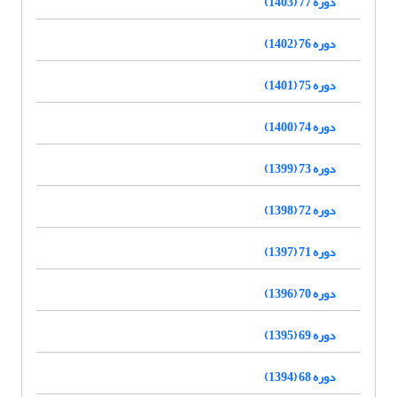
دوره 77 (1403)
دوره 76 (1402)
دوره 75 (1401)
دوره 74 (1400)
دوره 73 (1399)
دوره 72 (1398)
دوره 71 (1397)
دوره 70 (1396)
دوره 69 (1395)
دوره 68 (1394)