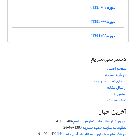
دوره 67 (1393)
دوره 66 (1392)
دوره 65 (1391)
دسترسی سریع
صفحه اصلی
درباره نشریه
اعضای هیات تحریریه
ارسال مقاله
تماس با ما
نقشه سایت
آخرین اخبار
ضرورت ارسال فایل تعارض منافع
1404-10-24
تنظیمات سایت جدید نشریه
1398-09-26
دریافت هزینه داوری مقالات از آبان ماه 1402
1402-08-01