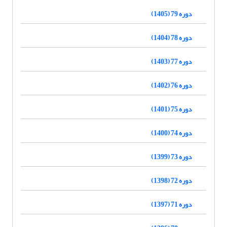
دوره 79 (1405)
دوره 78 (1404)
دوره 77 (1403)
دوره 76 (1402)
دوره 75 (1401)
دوره 74 (1400)
دوره 73 (1399)
دوره 72 (1398)
دوره 71 (1397)