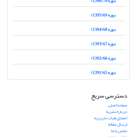
دوره 70 (1396)
دوره 69 (1395)
دوره 68 (1394)
دوره 67 (1393)
دوره 66 (1392)
دوره 65 (1391)
دسترسی سریع
صفحه اصلی
درباره نشریه
اعضای هیات تحریریه
ارسال مقاله
تماس با ما