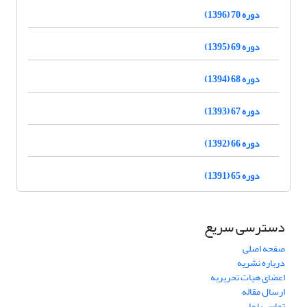
دوره 70 (1396)
دوره 69 (1395)
دوره 68 (1394)
دوره 67 (1393)
دوره 66 (1392)
دوره 65 (1391)
دسترسی سریع
صفحه اصلی
درباره نشریه
اعضای هیات تحریریه
ارسال مقاله
تماس با ما