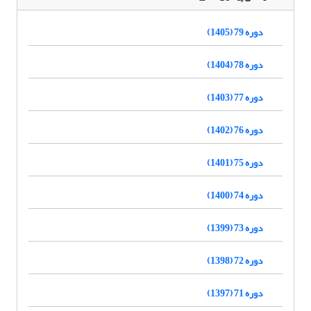
دوره 79 (1405)
دوره 78 (1404)
دوره 77 (1403)
دوره 76 (1402)
دوره 75 (1401)
دوره 74 (1400)
دوره 73 (1399)
دوره 72 (1398)
دوره 71 (1397)