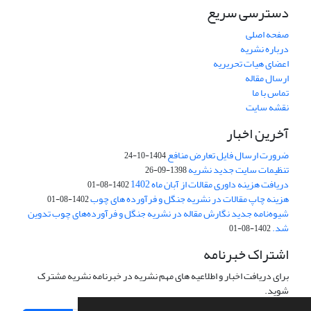
دسترسی سریع
صفحه اصلی
درباره نشریه
اعضای هیات تحریریه
ارسال مقاله
تماس با ما
نقشه سایت
آخرین اخبار
ضرورت ارسال فایل تعارض منافع
1404-10-24
تنظیمات سایت جدید نشریه
1398-09-26
دریافت هزینه داوری مقالات از آبان ماه 1402
1402-08-01
هزینه چاپ مقالات در نشریه جنگل و فرآورده های چوب
1402-08-01
شیوه‌نامه جدید نگارش مقاله در نشریه جنگل و فرآورده‌های چوب تدوین
شد.
1402-08-01
اشتراک خبرنامه
برای دریافت اخبار و اطلاعیه های مهم نشریه در خبرنامه نشریه مشترک
شوید.