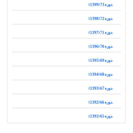
دوره 73 (1399)
دوره 72 (1398)
دوره 71 (1397)
دوره 70 (1396)
دوره 69 (1395)
دوره 68 (1394)
دوره 67 (1393)
دوره 66 (1392)
دوره 65 (1391)