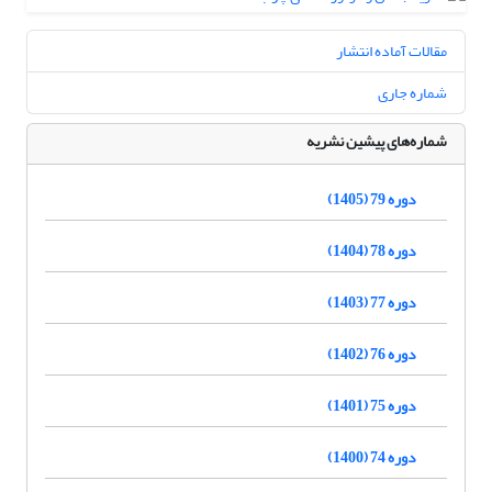
مقالات آماده انتشار
شماره جاری
شماره‌های پیشین نشریه
دوره 79 (1405)
دوره 78 (1404)
دوره 77 (1403)
دوره 76 (1402)
دوره 75 (1401)
دوره 74 (1400)