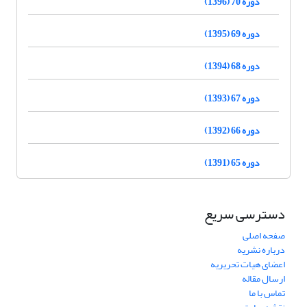
دوره 70 (1396)
دوره 69 (1395)
دوره 68 (1394)
دوره 67 (1393)
دوره 66 (1392)
دوره 65 (1391)
دسترسی سریع
صفحه اصلی
درباره نشریه
اعضای هیات تحریریه
ارسال مقاله
تماس با ما