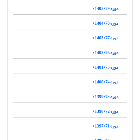
دوره 79 (1405)
دوره 78 (1404)
دوره 77 (1403)
دوره 76 (1402)
دوره 75 (1401)
دوره 74 (1400)
دوره 73 (1399)
دوره 72 (1398)
دوره 71 (1397)