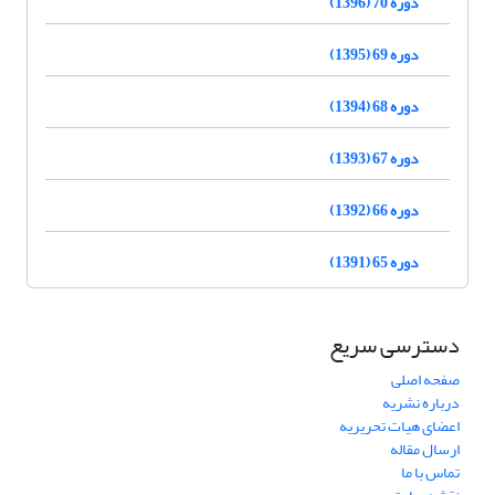
دوره 70 (1396)
دوره 69 (1395)
دوره 68 (1394)
دوره 67 (1393)
دوره 66 (1392)
دوره 65 (1391)
دسترسی سریع
صفحه اصلی
درباره نشریه
اعضای هیات تحریریه
ارسال مقاله
تماس با ما