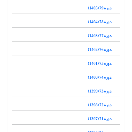
دوره 79 (1405)
دوره 78 (1404)
دوره 77 (1403)
دوره 76 (1402)
دوره 75 (1401)
دوره 74 (1400)
دوره 73 (1399)
دوره 72 (1398)
دوره 71 (1397)