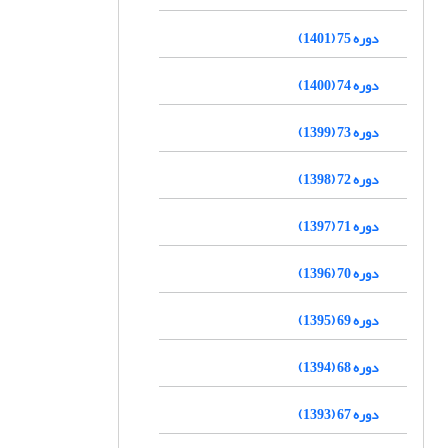
دوره 75 (1401)
دوره 74 (1400)
دوره 73 (1399)
دوره 72 (1398)
دوره 71 (1397)
دوره 70 (1396)
دوره 69 (1395)
دوره 68 (1394)
دوره 67 (1393)