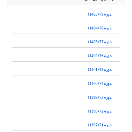
دوره 79 (1405)
دوره 78 (1404)
دوره 77 (1403)
دوره 76 (1402)
دوره 75 (1401)
دوره 74 (1400)
دوره 73 (1399)
دوره 72 (1398)
دوره 71 (1397)