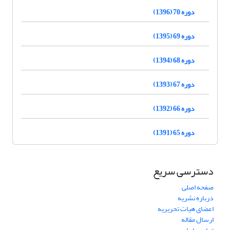
دوره 70 (1396)
دوره 69 (1395)
دوره 68 (1394)
دوره 67 (1393)
دوره 66 (1392)
دوره 65 (1391)
دسترسی سریع
صفحه اصلی
درباره نشریه
اعضای هیات تحریریه
ارسال مقاله