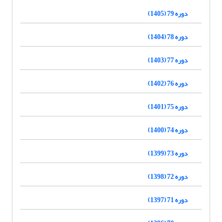
دوره 79 (1405)
دوره 78 (1404)
دوره 77 (1403)
دوره 76 (1402)
دوره 75 (1401)
دوره 74 (1400)
دوره 73 (1399)
دوره 72 (1398)
دوره 71 (1397)