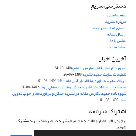
دسترسی سریع
صفحه اصلی
درباره نشریه
اعضای هیات تحریریه
ارسال مقاله
تماس با ما
نقشه سایت
آخرین اخبار
ضرورت ارسال فایل تعارض منافع
1404-10-24
تنظیمات سایت جدید نشریه
1398-09-26
دریافت هزینه داوری مقالات از آبان ماه 1402
1402-08-01
هزینه چاپ مقالات در نشریه جنگل و فرآورده های چوب
1402-08-01
شیوه‌نامه جدید نگارش مقاله در نشریه جنگل و فرآورده‌های چوب تدوین
شد.
1402-08-01
اشتراک خبرنامه
برای دریافت اخبار و اطلاعیه های مهم نشریه در خبرنامه نشریه مشترک
شوید.