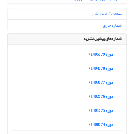
مقالات آماده انتشار
شماره جاری
شماره‌های پیشین نشریه
دوره 79 (1405)
دوره 78 (1404)
دوره 77 (1403)
دوره 76 (1402)
دوره 75 (1401)
دوره 74 (1400)