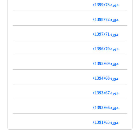
دوره 73 (1399)
دوره 72 (1398)
دوره 71 (1397)
دوره 70 (1396)
دوره 69 (1395)
دوره 68 (1394)
دوره 67 (1393)
دوره 66 (1392)
دوره 65 (1391)