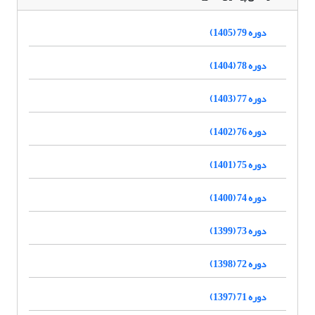
دوره 79 (1405)
دوره 78 (1404)
دوره 77 (1403)
دوره 76 (1402)
دوره 75 (1401)
دوره 74 (1400)
دوره 73 (1399)
دوره 72 (1398)
دوره 71 (1397)