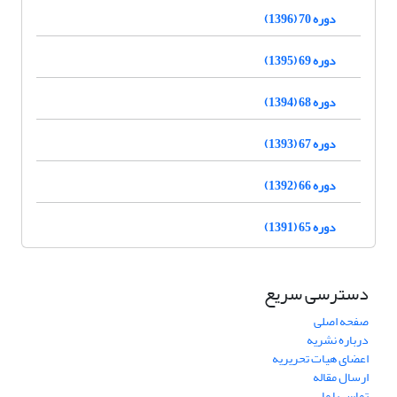
دوره 70 (1396)
دوره 69 (1395)
دوره 68 (1394)
دوره 67 (1393)
دوره 66 (1392)
دوره 65 (1391)
دسترسی سریع
صفحه اصلی
درباره نشریه
اعضای هیات تحریریه
ارسال مقاله
تماس با ما