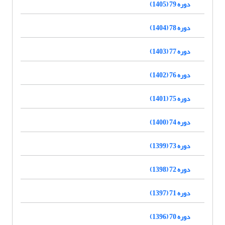
دوره 79 (1405)
دوره 78 (1404)
دوره 77 (1403)
دوره 76 (1402)
دوره 75 (1401)
دوره 74 (1400)
دوره 73 (1399)
دوره 72 (1398)
دوره 71 (1397)
دوره 70 (1396)