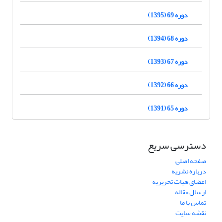
دوره 69 (1395)
دوره 68 (1394)
دوره 67 (1393)
دوره 66 (1392)
دوره 65 (1391)
دسترسی سریع
صفحه اصلی
درباره نشریه
اعضای هیات تحریریه
ارسال مقاله
تماس با ما
نقشه سایت