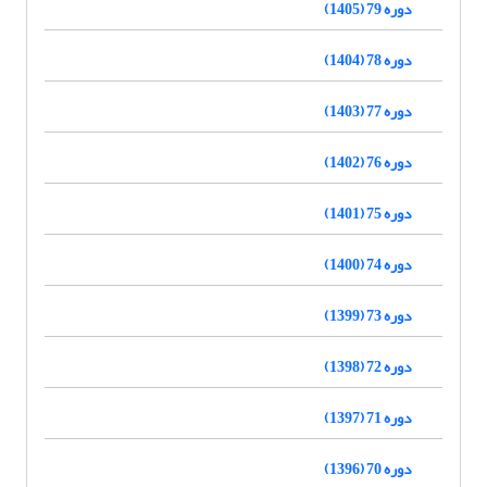
دوره 79 (1405)
دوره 78 (1404)
دوره 77 (1403)
دوره 76 (1402)
دوره 75 (1401)
دوره 74 (1400)
دوره 73 (1399)
دوره 72 (1398)
دوره 71 (1397)
دوره 70 (1396)