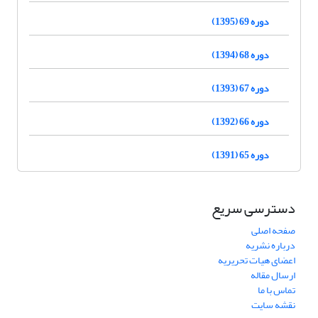
دوره 69 (1395)
دوره 68 (1394)
دوره 67 (1393)
دوره 66 (1392)
دوره 65 (1391)
دسترسی سریع
صفحه اصلی
درباره نشریه
اعضای هیات تحریریه
ارسال مقاله
تماس با ما
نقشه سایت