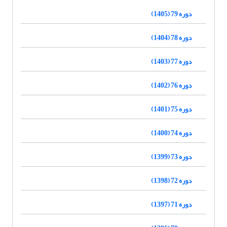
دوره 79 (1405)
دوره 78 (1404)
دوره 77 (1403)
دوره 76 (1402)
دوره 75 (1401)
دوره 74 (1400)
دوره 73 (1399)
دوره 72 (1398)
دوره 71 (1397)