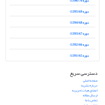
دوره 70 (1396)
دوره 69 (1395)
دوره 68 (1394)
دوره 67 (1393)
دوره 66 (1392)
دوره 65 (1391)
دسترسی سریع
صفحه اصلی
درباره نشریه
اعضای هیات تحریریه
ارسال مقاله
تماس با ما