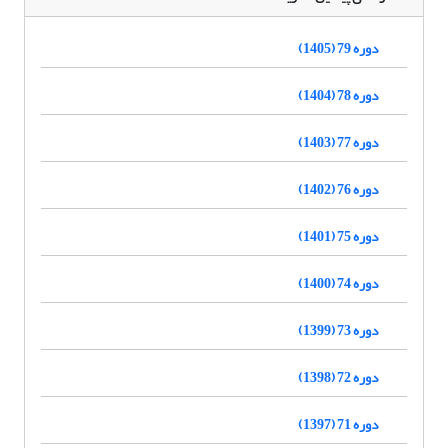
دوره 79 (1405)
دوره 78 (1404)
دوره 77 (1403)
دوره 76 (1402)
دوره 75 (1401)
دوره 74 (1400)
دوره 73 (1399)
دوره 72 (1398)
دوره 71 (1397)