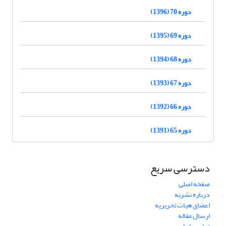
دوره 70 (1396)
دوره 69 (1395)
دوره 68 (1394)
دوره 67 (1393)
دوره 66 (1392)
دوره 65 (1391)
دسترسی سریع
صفحه اصلی
درباره نشریه
اعضای هیات تحریریه
ارسال مقاله