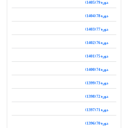
دوره 79 (1405)
دوره 78 (1404)
دوره 77 (1403)
دوره 76 (1402)
دوره 75 (1401)
دوره 74 (1400)
دوره 73 (1399)
دوره 72 (1398)
دوره 71 (1397)
دوره 70 (1396)