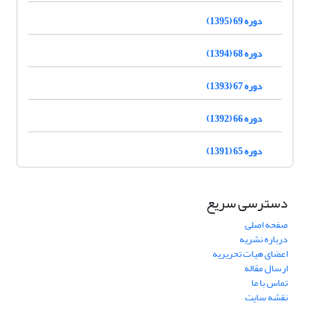
دوره 69 (1395)
دوره 68 (1394)
دوره 67 (1393)
دوره 66 (1392)
دوره 65 (1391)
دسترسی سریع
صفحه اصلی
درباره نشریه
اعضای هیات تحریریه
ارسال مقاله
تماس با ما
نقشه سایت