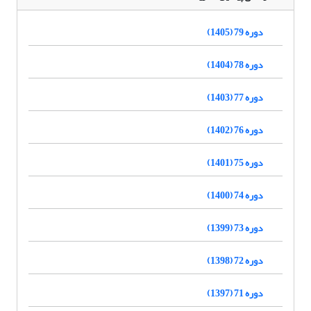
دوره 79 (1405)
دوره 78 (1404)
دوره 77 (1403)
دوره 76 (1402)
دوره 75 (1401)
دوره 74 (1400)
دوره 73 (1399)
دوره 72 (1398)
دوره 71 (1397)