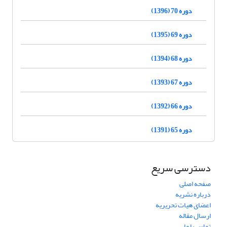
دوره 70 (1396)
دوره 69 (1395)
دوره 68 (1394)
دوره 67 (1393)
دوره 66 (1392)
دوره 65 (1391)
دسترسی سریع
صفحه اصلی
درباره نشریه
اعضای هیات تحریریه
ارسال مقاله
تماس با ما