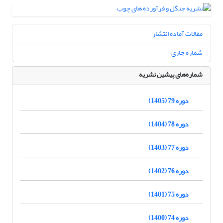
مقالات آماده انتشار
شماره جاری
شماره‌های پیشین نشریه
دوره 79 (1405)
دوره 78 (1404)
دوره 77 (1403)
دوره 76 (1402)
دوره 75 (1401)
دوره 74 (1400)