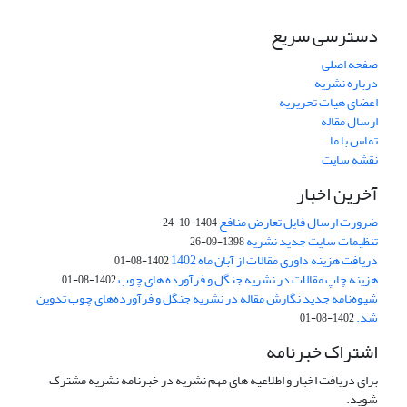
دسترسی سریع
صفحه اصلی
درباره نشریه
اعضای هیات تحریریه
ارسال مقاله
تماس با ما
نقشه سایت
آخرین اخبار
ضرورت ارسال فایل تعارض منافع
1404-10-24
تنظیمات سایت جدید نشریه
1398-09-26
دریافت هزینه داوری مقالات از آبان ماه 1402
1402-08-01
هزینه چاپ مقالات در نشریه جنگل و فرآورده های چوب
1402-08-01
شیوه‌نامه جدید نگارش مقاله در نشریه جنگل و فرآورده‌های چوب تدوین
شد.
1402-08-01
اشتراک خبرنامه
برای دریافت اخبار و اطلاعیه های مهم نشریه در خبرنامه نشریه مشترک
شوید.