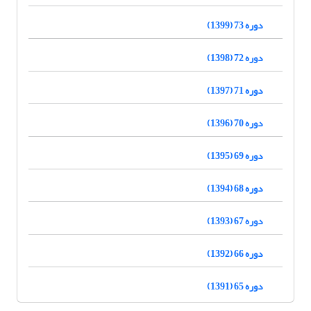
دوره 73 (1399)
دوره 72 (1398)
دوره 71 (1397)
دوره 70 (1396)
دوره 69 (1395)
دوره 68 (1394)
دوره 67 (1393)
دوره 66 (1392)
دوره 65 (1391)