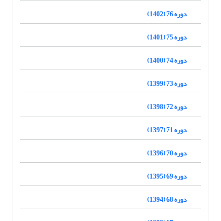
دوره 76 (1402)
دوره 75 (1401)
دوره 74 (1400)
دوره 73 (1399)
دوره 72 (1398)
دوره 71 (1397)
دوره 70 (1396)
دوره 69 (1395)
دوره 68 (1394)