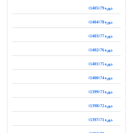
دوره 79 (1405)
دوره 78 (1404)
دوره 77 (1403)
دوره 76 (1402)
دوره 75 (1401)
دوره 74 (1400)
دوره 73 (1399)
دوره 72 (1398)
دوره 71 (1397)