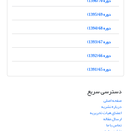
دوره 70 (1396)
دوره 69 (1395)
دوره 68 (1394)
دوره 67 (1393)
دوره 66 (1392)
دوره 65 (1391)
دسترسی سریع
صفحه اصلی
درباره نشریه
اعضای هیات تحریریه
ارسال مقاله
تماس با ما