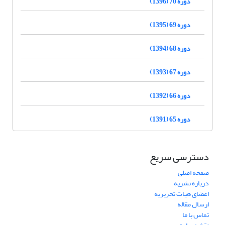
دوره 70 (1396)
دوره 69 (1395)
دوره 68 (1394)
دوره 67 (1393)
دوره 66 (1392)
دوره 65 (1391)
دسترسی سریع
صفحه اصلی
درباره نشریه
اعضای هیات تحریریه
ارسال مقاله
تماس با ما