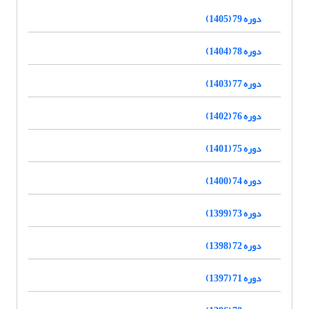
دوره 79 (1405)
دوره 78 (1404)
دوره 77 (1403)
دوره 76 (1402)
دوره 75 (1401)
دوره 74 (1400)
دوره 73 (1399)
دوره 72 (1398)
دوره 71 (1397)