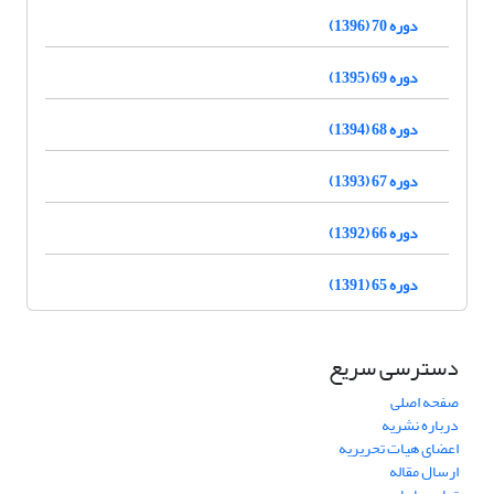
دوره 70 (1396)
دوره 69 (1395)
دوره 68 (1394)
دوره 67 (1393)
دوره 66 (1392)
دوره 65 (1391)
دسترسی سریع
صفحه اصلی
درباره نشریه
اعضای هیات تحریریه
ارسال مقاله