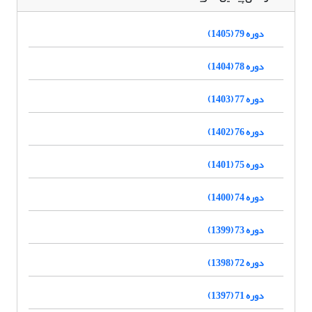
دوره 79 (1405)
دوره 78 (1404)
دوره 77 (1403)
دوره 76 (1402)
دوره 75 (1401)
دوره 74 (1400)
دوره 73 (1399)
دوره 72 (1398)
دوره 71 (1397)