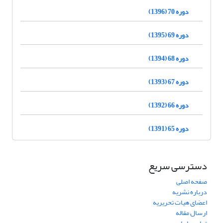
دوره 70 (1396)
دوره 69 (1395)
دوره 68 (1394)
دوره 67 (1393)
دوره 66 (1392)
دوره 65 (1391)
دسترسی سریع
صفحه اصلی
درباره نشریه
اعضای هیات تحریریه
ارسال مقاله