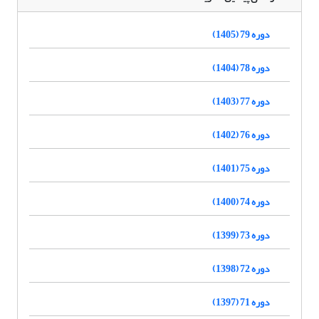
دوره 79 (1405)
دوره 78 (1404)
دوره 77 (1403)
دوره 76 (1402)
دوره 75 (1401)
دوره 74 (1400)
دوره 73 (1399)
دوره 72 (1398)
دوره 71 (1397)