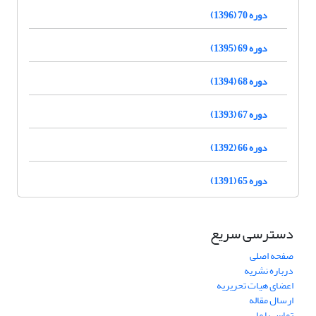
دوره 70 (1396)
دوره 69 (1395)
دوره 68 (1394)
دوره 67 (1393)
دوره 66 (1392)
دوره 65 (1391)
دسترسی سریع
صفحه اصلی
درباره نشریه
اعضای هیات تحریریه
ارسال مقاله
تماس با ما