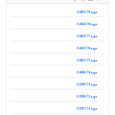
دوره 79 (1405)
دوره 78 (1404)
دوره 77 (1403)
دوره 76 (1402)
دوره 75 (1401)
دوره 74 (1400)
دوره 73 (1399)
دوره 72 (1398)
دوره 71 (1397)