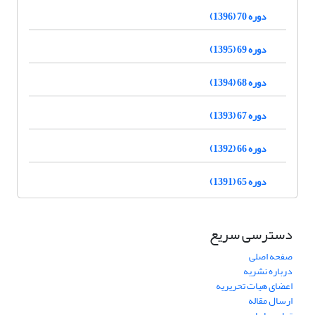
دوره 70 (1396)
دوره 69 (1395)
دوره 68 (1394)
دوره 67 (1393)
دوره 66 (1392)
دوره 65 (1391)
دسترسی سریع
صفحه اصلی
درباره نشریه
اعضای هیات تحریریه
ارسال مقاله