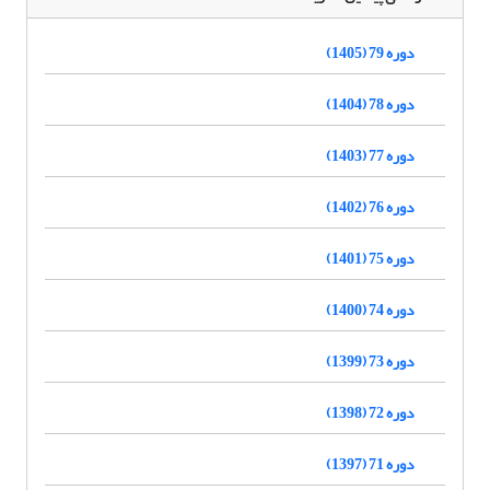
دوره 79 (1405)
دوره 78 (1404)
دوره 77 (1403)
دوره 76 (1402)
دوره 75 (1401)
دوره 74 (1400)
دوره 73 (1399)
دوره 72 (1398)
دوره 71 (1397)