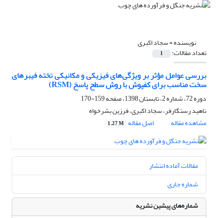
نویسنده =
سجاد اکبری
تعداد مقالات:
1
بررسی عوامل مؤثر بر ویژگی‌های فیزیکی و مکانیکی تخته فیبرهای
سخت مناسب برای کفپوش با روش سطح پاسخ (RSM)
دوره 72، شماره 2، تابستان 1398، صفحه
159-170
ناهید رستگارفر، سجاد اکبری، فرزین بشرخواه
مشاهده مقاله
اصل مقاله
1.27 M
مقالات آماده انتشار
شماره جاری
شماره‌های پیشین نشریه