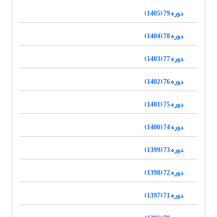
دوره 79 (1405)
دوره 78 (1404)
دوره 77 (1403)
دوره 76 (1402)
دوره 75 (1401)
دوره 74 (1400)
دوره 73 (1399)
دوره 72 (1398)
دوره 71 (1397)