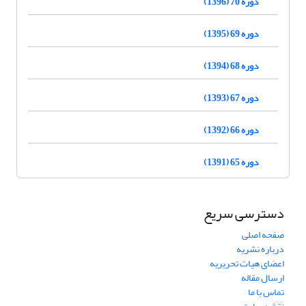
دوره 70 (1396)
دوره 69 (1395)
دوره 68 (1394)
دوره 67 (1393)
دوره 66 (1392)
دوره 65 (1391)
دسترسی سریع
صفحه اصلی
درباره نشریه
اعضای هیات تحریریه
ارسال مقاله
تماس با ما