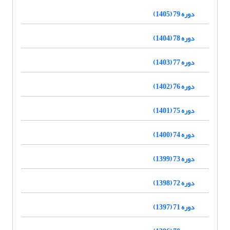
دوره 79 (1405)
دوره 78 (1404)
دوره 77 (1403)
دوره 76 (1402)
دوره 75 (1401)
دوره 74 (1400)
دوره 73 (1399)
دوره 72 (1398)
دوره 71 (1397)