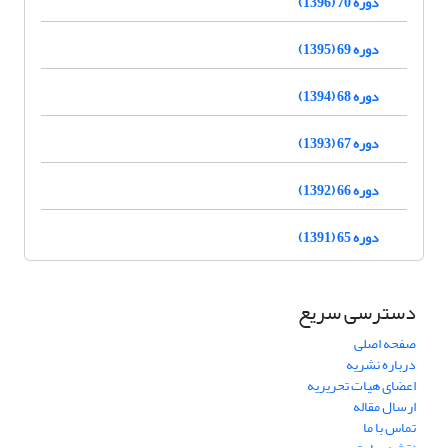
دوره 70 (1396)
دوره 69 (1395)
دوره 68 (1394)
دوره 67 (1393)
دوره 66 (1392)
دوره 65 (1391)
دسترسی سریع
صفحه اصلی
درباره نشریه
اعضای هیات تحریریه
ارسال مقاله
تماس با ما