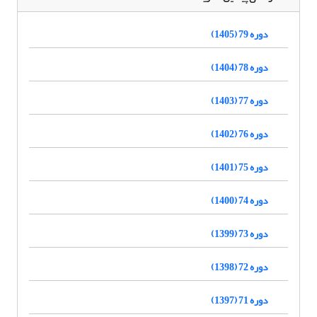
دوره 79 (1405)
دوره 78 (1404)
دوره 77 (1403)
دوره 76 (1402)
دوره 75 (1401)
دوره 74 (1400)
دوره 73 (1399)
دوره 72 (1398)
دوره 71 (1397)