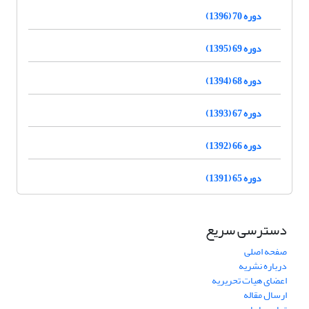
دوره 70 (1396)
دوره 69 (1395)
دوره 68 (1394)
دوره 67 (1393)
دوره 66 (1392)
دوره 65 (1391)
دسترسی سریع
صفحه اصلی
درباره نشریه
اعضای هیات تحریریه
ارسال مقاله