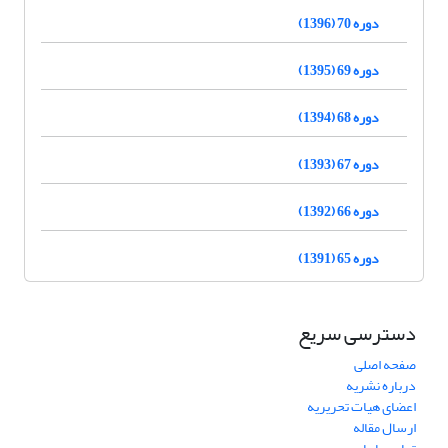
دوره 70 (1396)
دوره 69 (1395)
دوره 68 (1394)
دوره 67 (1393)
دوره 66 (1392)
دوره 65 (1391)
دسترسی سریع
صفحه اصلی
درباره نشریه
اعضای هیات تحریریه
ارسال مقاله