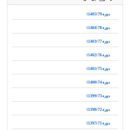
دوره 79 (1405)
دوره 78 (1404)
دوره 77 (1403)
دوره 76 (1402)
دوره 75 (1401)
دوره 74 (1400)
دوره 73 (1399)
دوره 72 (1398)
دوره 71 (1397)