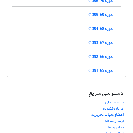
دوره 70 (1396)
دوره 69 (1395)
دوره 68 (1394)
دوره 67 (1393)
دوره 66 (1392)
دوره 65 (1391)
دسترسی سریع
صفحه اصلی
درباره نشریه
اعضای هیات تحریریه
ارسال مقاله
تماس با ما