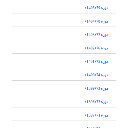
دوره 79 (1405)
دوره 78 (1404)
دوره 77 (1403)
دوره 76 (1402)
دوره 75 (1401)
دوره 74 (1400)
دوره 73 (1399)
دوره 72 (1398)
دوره 71 (1397)