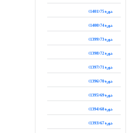
دوره 75 (1401)
دوره 74 (1400)
دوره 73 (1399)
دوره 72 (1398)
دوره 71 (1397)
دوره 70 (1396)
دوره 69 (1395)
دوره 68 (1394)
دوره 67 (1393)