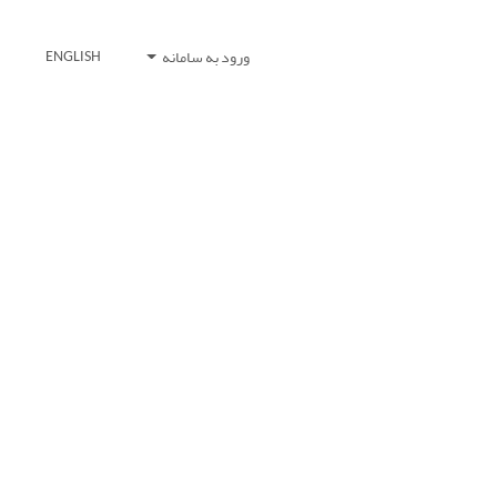
ورود به سامانه
ENGLISH